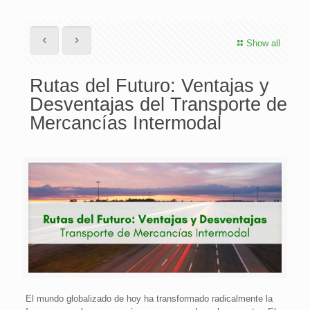
Show all
Rutas del Futuro: Ventajas y
Desventajas del Transporte de
Mercancías Intermodal
El mundo globalizado de hoy ha transformado radicalmente la