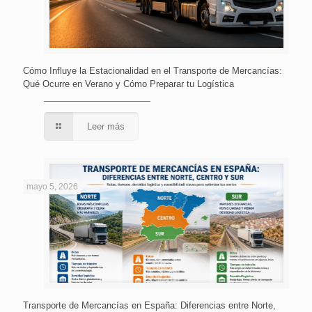
Cómo Influye la Estacionalidad en el Transporte de Mercancías:
Qué Ocurre en Verano y Cómo Preparar tu Logística
Leer más
mayo 5, 2026
Transporte de Mercancías en España: Diferencias entre Norte,