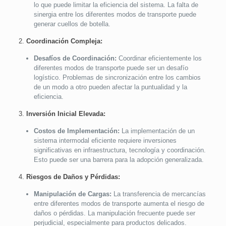
lo que puede limitar la eficiencia del sistema. La falta de
sinergia entre los diferentes modos de transporte puede
generar cuellos de botella.
2.
Coordinación Compleja:
Desafíos de Coordinación:
Coordinar eficientemente los
diferentes modos de transporte puede ser un desafío
logístico. Problemas de sincronización entre los cambios
de un modo a otro pueden afectar la puntualidad y la
eficiencia.
3.
Inversión Inicial Elevada:
Costos de Implementación:
La implementación de un
sistema intermodal eficiente requiere inversiones
significativas en infraestructura, tecnología y coordinación.
Esto puede ser una barrera para la adopción generalizada.
4.
Riesgos de Daños y Pérdidas:
Manipulación de Cargas:
La transferencia de mercancías
entre diferentes modos de transporte aumenta el riesgo de
daños o pérdidas. La manipulación frecuente puede ser
perjudicial, especialmente para productos delicados.