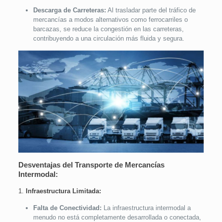
Descarga de Carreteras:
Al trasladar parte del tráfico de
mercancías a modos alternativos como ferrocarriles o
barcazas, se reduce la congestión en las carreteras,
contribuyendo a una circulación más fluida y segura.
Desventajas del Transporte de Mercancías
Intermodal:
1.
Infraestructura Limitada:
Falta de Conectividad:
La infraestructura intermodal a
menudo no está completamente desarrollada o conectada,