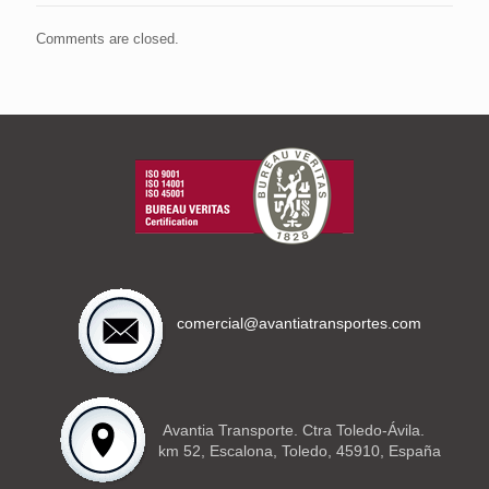
Comments are closed.
comercial@avantiatransportes.com
Avantia Transporte. Ctra Toledo-Ávila.
km 52, Escalona, Toledo, 45910, España