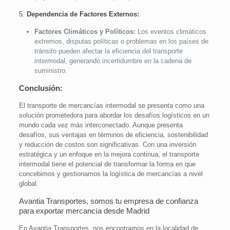
5.
Dependencia de Factores Externos:
Factores Climáticos y Políticos:
Los eventos climáticos
extremos, disputas políticas o problemas en los países de
tránsito pueden afectar la eficiencia del transporte
intermodal, generando incertidumbre en la cadena de
suministro.
Conclusión:
El transporte de mercancías intermodal se presenta como una
solución prometedora para abordar los desafíos logísticos en un
mundo cada vez más interconectado. Aunque presenta
desafíos, sus ventajas en términos de eficiencia, sostenibilidad
y reducción de costos son significativas. Con una inversión
estratégica y un enfoque en la mejora continua, el transporte
intermodal tiene el potencial de transformar la forma en que
concebimos y gestionamos la logística de mercancías a nivel
global.
Avantia Transportes, somos tu empresa de confianza
para exportar mercancía desde Madrid
En Avantia Transportes, nos encontramos en la localidad de