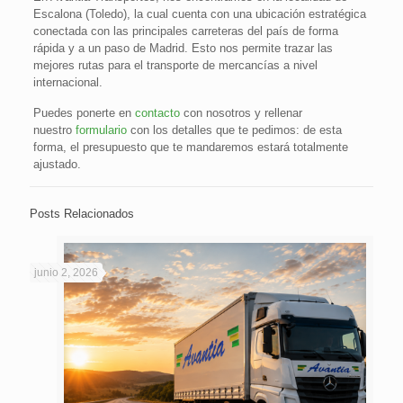
Escalona (Toledo), la cual cuenta con una ubicación estratégica
conectada con las principales carreteras del país de forma
rápida y a un paso de Madrid. Esto nos permite trazar las
mejores rutas para el transporte de mercancías a nivel
internacional.
Puedes ponerte en
contacto
con nosotros y rellenar
nuestro
formulario
con los detalles que te pedimos: de esta
forma, el presupuesto que te mandaremos estará totalmente
ajustado.
Posts Relacionados
junio 2, 2026