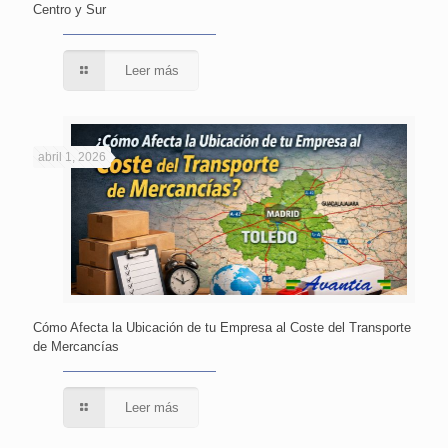
Centro y Sur
Leer más
abril 1, 2026
Cómo Afecta la Ubicación de tu Empresa al Coste del Transporte
de Mercancías
Leer más