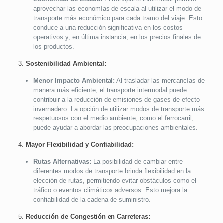
aprovechar las economías de escala al utilizar el modo de
transporte más económico para cada tramo del viaje. Esto
conduce a una reducción significativa en los costos
operativos y, en última instancia, en los precios finales de
los productos.
3.
Sostenibilidad Ambiental:
Menor Impacto Ambiental:
Al trasladar las mercancías de
manera más eficiente, el transporte intermodal puede
contribuir a la reducción de emisiones de gases de efecto
invernadero. La opción de utilizar modos de transporte más
respetuosos con el medio ambiente, como el ferrocarril,
puede ayudar a abordar las preocupaciones ambientales.
4.
Mayor Flexibilidad y Confiabilidad:
Rutas Alternativas:
La posibilidad de cambiar entre
diferentes modos de transporte brinda flexibilidad en la
elección de rutas, permitiendo evitar obstáculos como el
tráfico o eventos climáticos adversos. Esto mejora la
confiabilidad de la cadena de suministro.
5.
Reducción de Congestión en Carreteras: