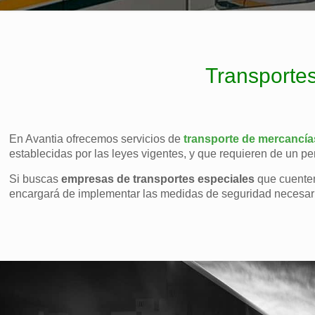
Transportes
En Avantia ofrecemos servicios de
transporte de mercancía
establecidas por las leyes vigentes, y que requieren de un per
Si buscas
empresas de transportes especiales
que cuenten
encargará de implementar las medidas de seguridad necesaria