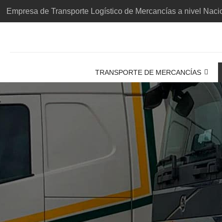
Empresa de Transporte Logístico de Mercancías a nivel Nacio
TRANSPORTE DE MERCANCÍAS