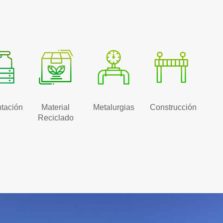
tación
Material
Metalurgias
Construcción
Reciclado