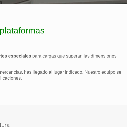
 plataformas
rtes especiales
para cargas que superan las dimensiones
mercancías, has llegado al lugar indicado. Nuestro equipo se
licaciones.
tura