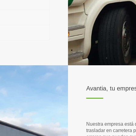
Avantia, tu empre
Nuestra empresa está d
trasladar en carretera 