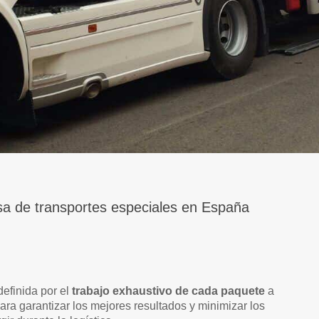
sa de transportes especiales en España
efinida por el
trabajo exhaustivo de cada paquete
a
para garantizar los mejores resultados y minimizar los