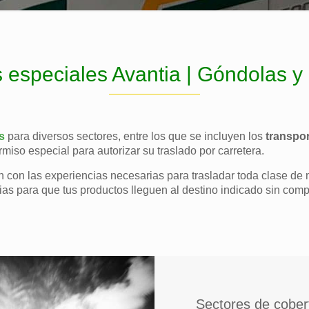
 especiales Avantia | Góndolas y
s
para diversos sectores, entre los que se incluyen los
transpo
miso especial para autorizar su traslado por carretera.
 con las experiencias necesarias para trasladar toda clase de 
s para que tus productos lleguen al destino indicado sin comp
Sectores de cober