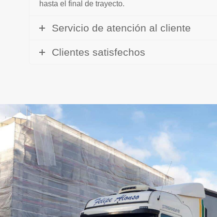
hasta el final de trayecto.
Servicio de atención al cliente
Clientes satisfechos