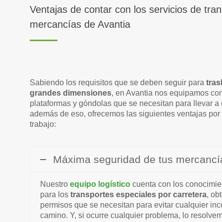
Ventajas de contar con los servicios de tra
mercancías de Avantia
Sabiendo los requisitos que se deben seguir para
tras
grandes dimensiones
, en Avantia nos equipamos co
plataformas y góndolas que se necesitan para llevar a 
además de eso, ofrecemos las siguientes ventajas por 
trabajo:
Máxima seguridad de tus mercancí
Nuestro
equipo logístico
cuenta con los conocimien
para los
transportes especiales por carretera
, ob
permisos que se necesitan para evitar cualquier in
camino. Y, si ocurre cualquier problema, lo resolvem