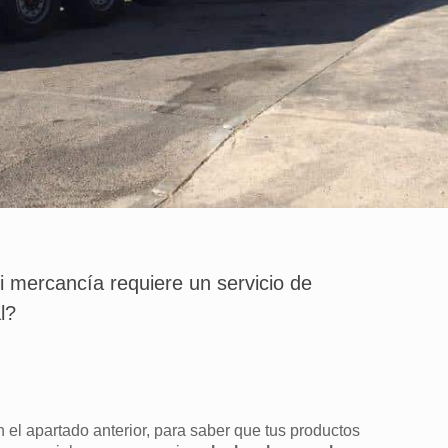
 mercancía requiere un servicio de
l?
l apartado anterior, para saber que tus productos