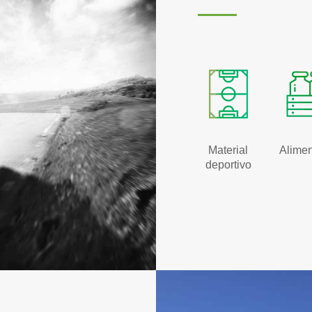
Material
Alimen
deportivo