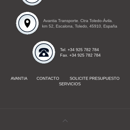
Avantia Transporte. Ctra Toledo-Ávila.
km 52, Escalona, Toledo, 45910, España
Tel. +34 925 782 784
Fax. +34 925 782 784
AVANTIA
CONTACTO
SOLICITE PRESUPUESTO
SERVICIOS