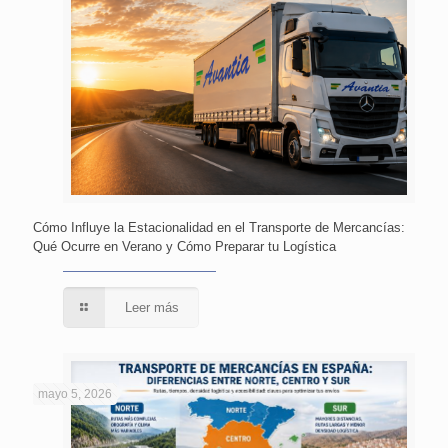
Cómo Influye la Estacionalidad en el Transporte de Mercancías:
Qué Ocurre en Verano y Cómo Preparar tu Logística
Leer más
mayo 5, 2026