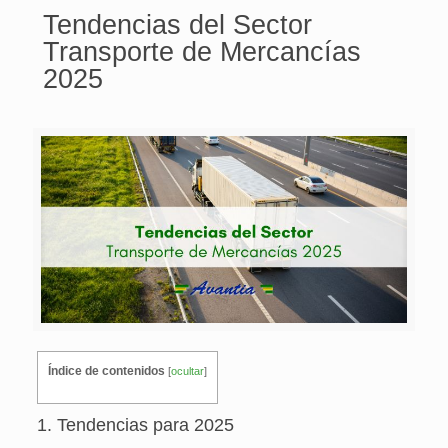
Tendencias del Sector
Transporte de Mercancías
2025
Índice de contenidos
[
ocultar
]
1. Tendencias para 2025