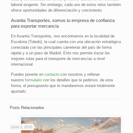
laboral exigente. Sin embargo, cada uno de estos retos también
ofrece oportunidades de diferenciación y crecimiento.
Avantia Transportes, somos tu empresa de confianza
para exportar mercancía
En Avantia Transportes, nos encontramos en la localidad de
Escalona (Toledo), la cual cuenta con una ubicación estratégica
conectada con las principales carreteras del país de forma
rápida y a un paso de Madrid. Esto nos permite trazar las
mejores rutas para el transporte de mercancías a nivel
internacional.
Puedes ponerte en
contacto
con nosotros y rellenar
nuestro
formulario
con los detalles que te pedimos: de esta
forma, el presupuesto que te mandaremos estará totalmente
ajustado.
Posts Relacionados
junio 2, 2026