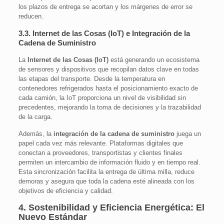
los plazos de entrega se acortan y los márgenes de error se
reducen.
3.3. Internet de las Cosas (IoT) e Integración de la
Cadena de Suministro
La
Internet de las Cosas (IoT)
está generando un ecosistema
de sensores y dispositivos que recopilan datos clave en todas
las etapas del transporte. Desde la temperatura en
contenedores refrigerados hasta el posicionamiento exacto de
cada camión, la IoT proporciona un nivel de visibilidad sin
precedentes, mejorando la toma de decisiones y la trazabilidad
de la carga.
Además, la
integración de la cadena de suministro
juega un
papel cada vez más relevante. Plataformas digitales que
conectan a proveedores, transportistas y clientes finales
permiten un intercambio de información fluido y en tiempo real.
Esta sincronización facilita la entrega de última milla, reduce
demoras y asegura que toda la cadena esté alineada con los
objetivos de eficiencia y calidad.
4. Sostenibilidad y Eficiencia Energética: El
Nuevo Estándar