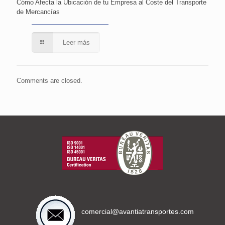
Cómo Afecta la Ubicación de tu Empresa al Coste del Transporte
de Mercancías
Leer más
Comments are closed.
comercial@avantiatransportes.com