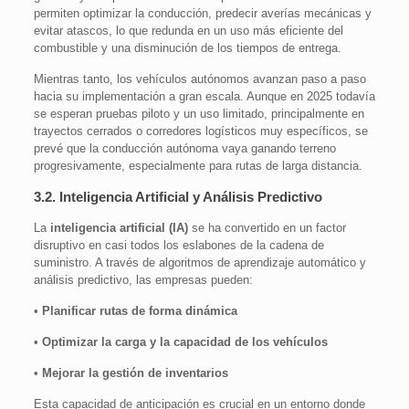
permiten optimizar la conducción, predecir averías mecánicas y
evitar atascos, lo que redunda en un uso más eficiente del
combustible y una disminución de los tiempos de entrega.
Mientras tanto, los vehículos autónomos avanzan paso a paso
hacia su implementación a gran escala. Aunque en 2025 todavía
se esperan pruebas piloto y un uso limitado, principalmente en
trayectos cerrados o corredores logísticos muy específicos, se
prevé que la conducción autónoma vaya ganando terreno
progresivamente, especialmente para rutas de larga distancia.
3.2. Inteligencia Artificial y Análisis Predictivo
La
inteligencia artificial (IA)
se ha convertido en un factor
disruptivo en casi todos los eslabones de la cadena de
suministro. A través de algoritmos de aprendizaje automático y
análisis predictivo, las empresas pueden:
•
Planificar rutas de forma dinámica
•
Optimizar la carga y la capacidad de los vehículos
•
Mejorar la gestión de inventarios
Esta capacidad de anticipación es crucial en un entorno donde