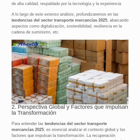
de alta calidad, respaldado por la tecnología y la experiencia.
A lo largo de este extenso análisis, profundizaremos en las
tendencias del sector transporte mercancías 2025
, abarcando
aspectos como digitalización, sostenibilidad, resiliencia en la
cadena de suministro, etc.
2. Perspectiva Global y Factores que Impulsan
la Transformación
Para entender las
tendencias del sector transporte
mercancías 2025
, es esencial analizar el contexto global y los
factores que impulsan la transformación. La recuperación