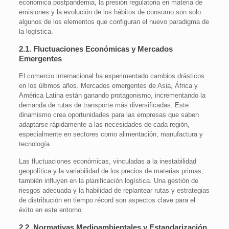
económica postpandemia, la presión regulatoria en materia de
emisiones y la evolución de los hábitos de consumo son solo
algunos de los elementos que configuran el nuevo paradigma de
la logística.
2.1. Fluctuaciones Económicas y Mercados
Emergentes
El comercio internacional ha experimentado cambios drásticos
en los últimos años. Mercados emergentes de Asia, África y
América Latina están ganando protagonismo, incrementando la
demanda de rutas de transporte más diversificadas. Este
dinamismo crea oportunidades para las empresas que saben
adaptarse rápidamente a las necesidades de cada región,
especialmente en sectores como alimentación, manufactura y
tecnología.
Las fluctuaciones económicas, vinculadas a la inestabilidad
geopolítica y la variabilidad de los precios de materias primas,
también influyen en la planificación logística. Una gestión de
riesgos adecuada y la habilidad de replantear rutas y estrategias
de distribución en tiempo récord son aspectos clave para el
éxito en este entorno.
2.2. Normativas Medioambientales y Estandarización