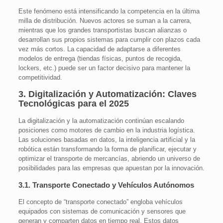
Este fenómeno está intensificando la competencia en la última
milla de distribución. Nuevos actores se suman a la carrera,
mientras que los grandes transportistas buscan alianzas o
desarrollan sus propios sistemas para cumplir con plazos cada
vez más cortos. La capacidad de adaptarse a diferentes
modelos de entrega (tiendas físicas, puntos de recogida,
lockers, etc.) puede ser un factor decisivo para mantener la
competitividad.
3. Digitalización y Automatización: Claves
Tecnológicas para el 2025
La digitalización y la automatización continúan escalando
posiciones como motores de cambio en la industria logística.
Las soluciones basadas en datos, la inteligencia artificial y la
robótica están transformando la forma de planificar, ejecutar y
optimizar el transporte de mercancías, abriendo un universo de
posibilidades para las empresas que apuestan por la innovación.
3.1. Transporte Conectado y Vehículos Autónomos
El concepto de “transporte conectado” engloba vehículos
equipados con sistemas de comunicación y sensores que
generan y comparten datos en tiempo real. Estos datos