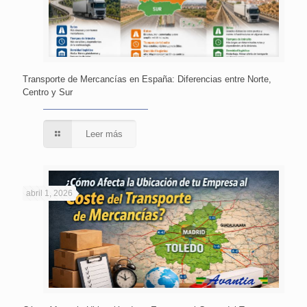
Transporte de Mercancías en España: Diferencias entre Norte,
Centro y Sur
Leer más
abril 1, 2026