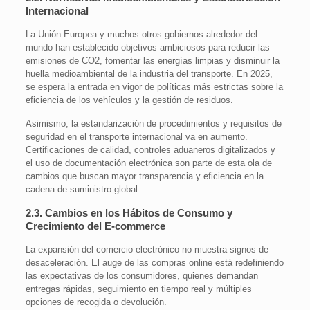
Internacional
La Unión Europea y muchos otros gobiernos alrededor del
mundo han establecido objetivos ambiciosos para reducir las
emisiones de CO2, fomentar las energías limpias y disminuir la
huella medioambiental de la industria del transporte. En 2025,
se espera la entrada en vigor de políticas más estrictas sobre la
eficiencia de los vehículos y la gestión de residuos.
Asimismo, la estandarización de procedimientos y requisitos de
seguridad en el transporte internacional va en aumento.
Certificaciones de calidad, controles aduaneros digitalizados y
el uso de documentación electrónica son parte de esta ola de
cambios que buscan mayor transparencia y eficiencia en la
cadena de suministro global.
2.3. Cambios en los Hábitos de Consumo y
Crecimiento del E-commerce
La expansión del comercio electrónico no muestra signos de
desaceleración. El auge de las compras online está redefiniendo
las expectativas de los consumidores, quienes demandan
entregas rápidas, seguimiento en tiempo real y múltiples
opciones de recogida o devolución.