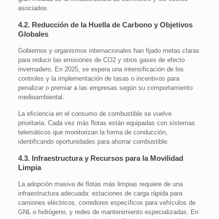
asociados.
4.2. Reducción de la Huella de Carbono y Objetivos
Globales
Gobiernos y organismos internacionales han fijado metas claras
para reducir las emisiones de CO2 y otros gases de efecto
invernadero. En 2025, se espera una intensificación de los
controles y la implementación de tasas o incentivos para
penalizar o premiar a las empresas según su comportamiento
medioambiental.
La eficiencia en el consumo de combustible se vuelve
prioritaria. Cada vez más flotas están equipadas con sistemas
telemáticos que monitorizan la forma de conducción,
identificando oportunidades para ahorrar combustible.
4.3. Infraestructura y Recursos para la Movilidad
Limpia
La adopción masiva de flotas más limpias requiere de una
infraestructura adecuada: estaciones de carga rápida para
camiones eléctricos, corredores específicos para vehículos de
GNL o hidrógeno, y redes de mantenimiento especializadas. En