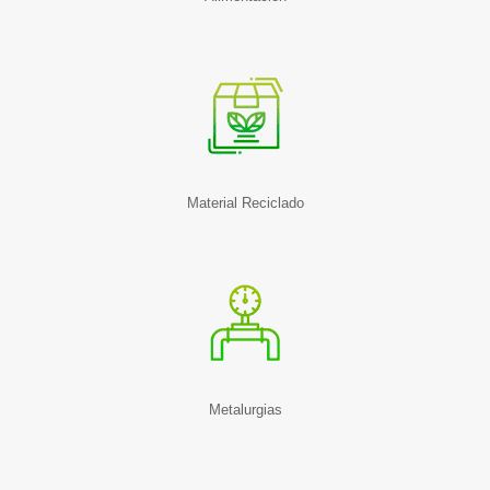
Material Reciclado
Metalurgias