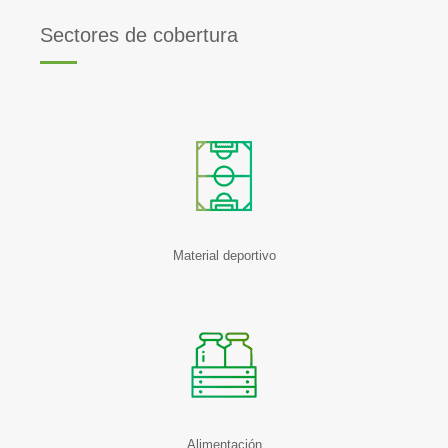
Sectores de cobertura
Material deportivo
Alimentación