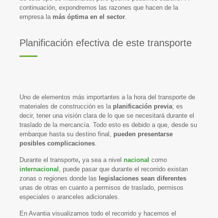
continuación, expondremos las razones que hacen de la
empresa la
más óptima en el sector
.
Planificación efectiva de este transporte
Uno de elementos más importantes a la hora del transporte de
materiales de construcción es la
planificación previa
; es
decir, tener una visión clara de lo que se necesitará durante el
traslado de la mercancía. Todo esto es debido a que, desde su
embarque hasta su destino final,
pueden presentarse
posibles complicaciones
.
Durante el transporte
,
ya sea a nivel
nacional
como
internacional
, puede pasar que durante el recorrido existan
zonas o regiones donde las
legislaciones sean diferentes
unas de otras en cuanto a permisos de traslado, permisos
especiales o aranceles adicionales.
En Avantia visualizamos todo el recorrido y hacemos el