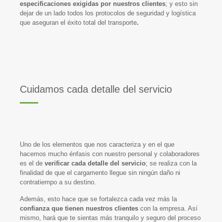
especificaciones exigidas por nuestros clientes
; y esto sin
dejar de un lado todos los protocolos de seguridad y logística
que aseguran el éxito total del transporte
.
Cuidamos cada detalle del servicio
Uno de los elementos que nos caracteriza y en el que
hacemos mucho énfasis con nuestro personal y colaboradores
es el de
verificar cada detalle del servicio
; se realiza con la
finalidad de que el cargamento llegue sin ningún daño ni
contratiempo a su destino.
Además, esto hace que se fortalezca cada vez más la
confianza que tienen nuestros clientes
con la empresa. Así
mismo, hará que te sientas más tranquilo y seguro del proceso