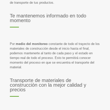
de transporte de tus productos.
Te mantenemos informado en todo
momento
Por
medio del monitoreo
constante de todo el trayecto de los
materiales de construcción desde el inicio hasta el final,
podemos mantenerte al tanto de cada paso y el estado en
tiempo real de todo el proceso. Esto te permitirá conocer
momento del proceso en que se encuentra el transporte del
material.
Transporte de materiales de
construcción con la mejor calidad y
precios