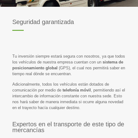
Seguridad garantizada
Tu inversión siempre estará segura con nosotros, ya que todos
los vehículos de nuestra empresa cuentan con un
sistema de
posicionamiento global
(GPS), el cual nos permitirá saber en
tiempo real dónde se encuentran.
Adicionalmente, todos los vehículos están dotados de
comunicación por medio de
telefonía móvil
, permitiendo así el
intercambio de información constante con nuestra sede. Esto
nos hará saber de manera inmediata si ocurre alguna novedad
en el trayecto hacía cualquier destino.
Expertos en el transporte de este tipo de
mercancías