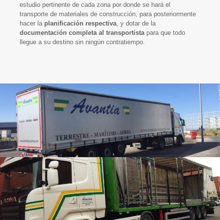
estudio pertinente de cada zona por donde se hará el
transporte de materiales de construcción, para posteriormente
hacer la
planificación respectiva
, y dotar de la
documentación completa al transportista
para que todo
llegue a su destino sin ningún contratiempo.