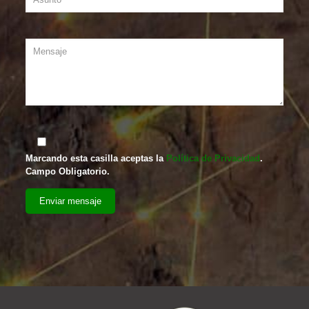
Marcando esta casilla aceptas la
Política de Privacidad
.
Campo Obligatorio.