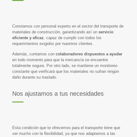
Constamos con personal experto en el sector del transporte de
materiales de construcción, garantizando así un
servicio
eficiente y eficaz
, capaz de cumplir con todos los
requerimientos exigidos por nuestros clientes.
Además, contamos con
colaboradores dispuestos a ayudar
en todo momento para que la mercancía se encuentre
totalmente segura. Por otro lado, se mantiene un monitoreo
constante que verificará que los materiales no sufran ningún
daño durante su traslado.
Nos ajustamos a tus necesidades
Esta condición que te ofrecemos para el transporte tiene que
ver mucho con la flexibilidad, ya que nos adaptamos a las