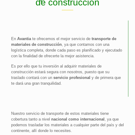
de construcción
En
Avantia
te ofrecemos el mejor servicio de
transporte de
materiales de construcción
, ya que contamos con una
logística completa, donde cada paso es planificado y ejecutado
con la finalidad de ofrecerte la mejor asistencia.
Es por ello que tu inversión al adquirir materiales de
construcción estará segura con nosotros, puesto que su
traslado contará con un
servicio profesional
y de primera que
te dará una gran tranquilidad.
Nuestro servicio de transporte de estos materiales tiene
cobertura tanto a nivel
nacional como internacional
, ya que
podemos trasladar los materiales a cualquier parte del país y del
continente, allí donde lo necesites.