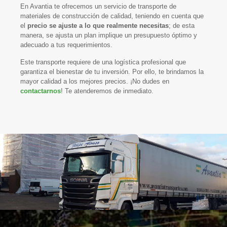
En Avantia te ofrecemos un servicio de transporte de
materiales de construcción de calidad, teniendo en cuenta que
el
precio se ajuste a lo que realmente necesitas
; de esta
manera, se ajusta un plan implique un presupuesto óptimo y
adecuado a tus requerimientos.
Este transporte requiere de una logística profesional que
garantiza el bienestar de tu inversión. Por ello, te brindamos la
mayor calidad a los mejores precios. ¡No dudes en
contactarnos
! Te atenderemos de inmediato.