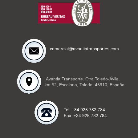
comercial@avantiatransportes.com
Avantia Transporte. Ctra Toledo-Ávila.
km 52, Escalona, Toledo, 45910, España
Tel. +34 925 782 784
Fax. +34 925 782 784