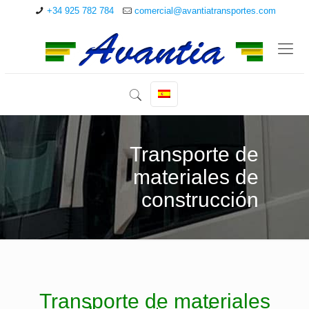
+34 925 782 784
comercial@avantiatransportes.com
Transporte de
materiales de
construcción
Transporte de materiales