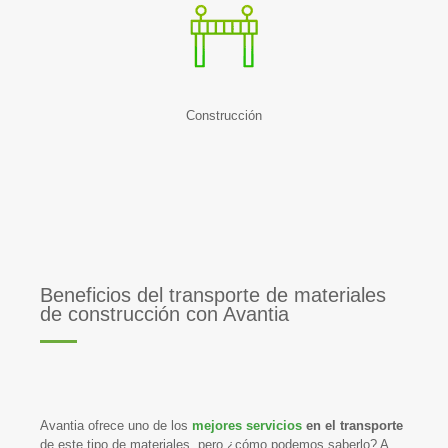
Construcción
Beneficios del transporte de materiales
de construcción con Avantia
Avantia ofrece uno de los
mejores servicios
en el transporte
de este tipo de materiales, pero ¿cómo podemos saberlo? A