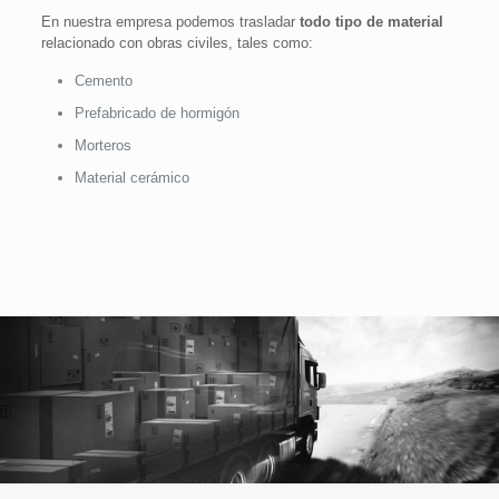
En nuestra empresa podemos trasladar
todo tipo de material
relacionado con obras civiles, tales como:
Cemento
Prefabricado de hormigón
Morteros
Material cerámico