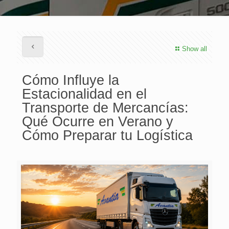
Show all
Cómo Influye la
Estacionalidad en el
Transporte de Mercancías:
Qué Ocurre en Verano y
Cómo Preparar tu Logística