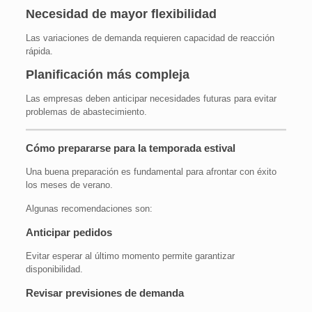
Necesidad de mayor flexibilidad
Las variaciones de demanda requieren capacidad de reacción
rápida.
Planificación más compleja
Las empresas deben anticipar necesidades futuras para evitar
problemas de abastecimiento.
Cómo prepararse para la temporada estival
Una buena preparación es fundamental para afrontar con éxito
los meses de verano.
Algunas recomendaciones son:
Anticipar pedidos
Evitar esperar al último momento permite garantizar
disponibilidad.
Revisar previsiones de demanda