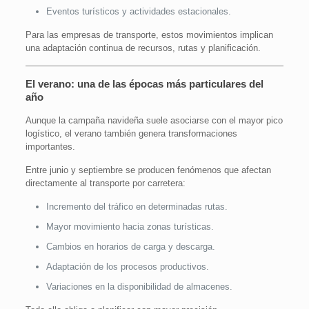
Eventos turísticos y actividades estacionales.
Para las empresas de transporte, estos movimientos implican
una adaptación continua de recursos, rutas y planificación.
El verano: una de las épocas más particulares del
año
Aunque la campaña navideña suele asociarse con el mayor pico
logístico, el verano también genera transformaciones
importantes.
Entre junio y septiembre se producen fenómenos que afectan
directamente al transporte por carretera:
Incremento del tráfico en determinadas rutas.
Mayor movimiento hacia zonas turísticas.
Cambios en horarios de carga y descarga.
Adaptación de los procesos productivos.
Variaciones en la disponibilidad de almacenes.