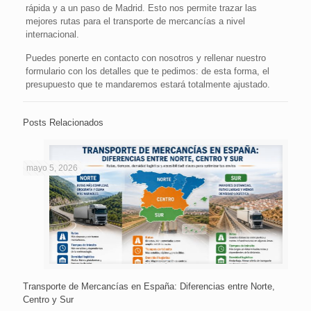
rápida y a un paso de Madrid. Esto nos permite trazar las
mejores rutas para el transporte de mercancías a nivel
internacional.
Puedes ponerte en contacto con nosotros y rellenar nuestro
formulario con los detalles que te pedimos: de esta forma, el
presupuesto que te mandaremos estará totalmente ajustado.
Posts Relacionados
mayo 5, 2026
Transporte de Mercancías en España: Diferencias entre Norte,
Centro y Sur