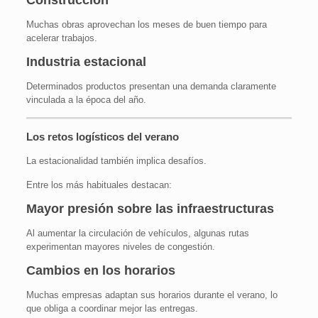
Construcción
Muchas obras aprovechan los meses de buen tiempo para
acelerar trabajos.
Industria estacional
Determinados productos presentan una demanda claramente
vinculada a la época del año.
Los retos logísticos del verano
La estacionalidad también implica desafíos.
Entre los más habituales destacan:
Mayor presión sobre las infraestructuras
Al aumentar la circulación de vehículos, algunas rutas
experimentan mayores niveles de congestión.
Cambios en los horarios
Muchas empresas adaptan sus horarios durante el verano, lo
que obliga a coordinar mejor las entregas.