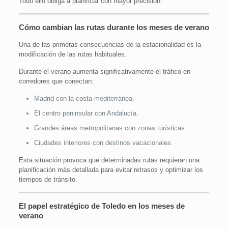
Todo ello obliga a planificar con mayor precisión.
Cómo cambian las rutas durante los meses de verano
Una de las primeras consecuencias de la estacionalidad es la
modificación de las rutas habituales.
Durante el verano aumenta significativamente el tráfico en
corredores que conectan:
Madrid con la costa mediterránea.
El centro peninsular con Andalucía.
Grandes áreas metropolitanas con zonas turísticas.
Ciudades interiores con destinos vacacionales.
Esta situación provoca que determinadas rutas requieran una
planificación más detallada para evitar retrasos y optimizar los
tiempos de tránsito.
El papel estratégico de Toledo en los meses de
verano