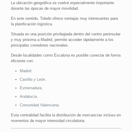
La ubicación geográfica se vuelve especialmente importante
durante las épocas de mayor movilidad.
En este sentido, Toledo ofrece ventajas muy interesantes para
la planificación logística.
Situada en una posición privilegiada dentro del centro peninsular
y muy próxima a Madrid, permite acceder rápidamente a los
principales corredores nacionales.
Desde localidades como Escalona es posible conectar de forma
eficiente con:
Madrid.
Castilla y León.
Extremadura.
Andalucía.
Comunidad Valenciana.
Esta centralidad facilita la distribución de mercancías incluso en
momentos de mayor intensidad circulatoria.