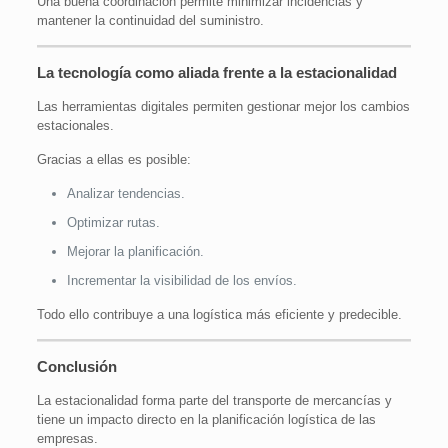
Una buena coordinación permite minimizar incidencias y
mantener la continuidad del suministro.
La tecnología como aliada frente a la estacionalidad
Las herramientas digitales permiten gestionar mejor los cambios
estacionales.
Gracias a ellas es posible:
Analizar tendencias.
Optimizar rutas.
Mejorar la planificación.
Incrementar la visibilidad de los envíos.
Todo ello contribuye a una logística más eficiente y predecible.
Conclusión
La estacionalidad forma parte del transporte de mercancías y
tiene un impacto directo en la planificación logística de las
empresas.