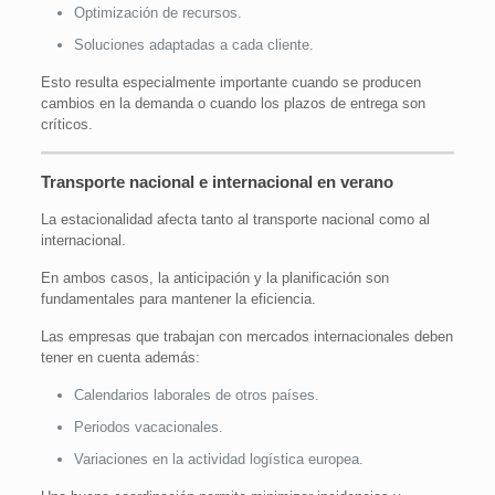
Optimización de recursos.
Soluciones adaptadas a cada cliente.
Esto resulta especialmente importante cuando se producen
cambios en la demanda o cuando los plazos de entrega son
críticos.
Transporte nacional e internacional en verano
La estacionalidad afecta tanto al transporte nacional como al
internacional.
En ambos casos, la anticipación y la planificación son
fundamentales para mantener la eficiencia.
Las empresas que trabajan con mercados internacionales deben
tener en cuenta además:
Calendarios laborales de otros países.
Periodos vacacionales.
Variaciones en la actividad logística europea.