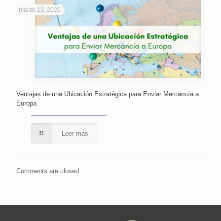
marzo 13, 2026
Ventajas de una Ubicación Estratégica para Enviar Mercancía a
Europa
Leer más
Comments are closed.