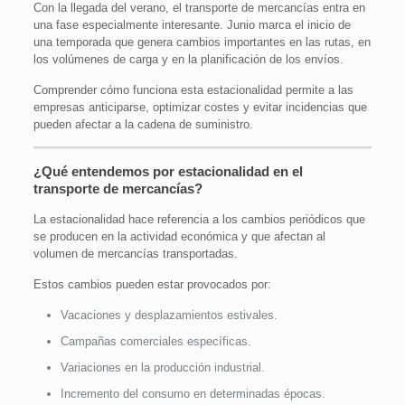
Con la llegada del verano, el transporte de mercancías entra en
una fase especialmente interesante. Junio marca el inicio de
una temporada que genera cambios importantes en las rutas, en
los volúmenes de carga y en la planificación de los envíos.
Comprender cómo funciona esta estacionalidad permite a las
empresas anticiparse, optimizar costes y evitar incidencias que
pueden afectar a la cadena de suministro.
¿Qué entendemos por estacionalidad en el
transporte de mercancías?
La estacionalidad hace referencia a los cambios periódicos que
se producen en la actividad económica y que afectan al
volumen de mercancías transportadas.
Estos cambios pueden estar provocados por:
Vacaciones y desplazamientos estivales.
Campañas comerciales específicas.
Variaciones en la producción industrial.
Incremento del consumo en determinadas épocas.