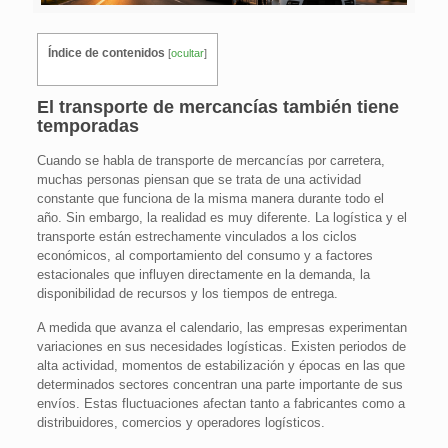
Índice de contenidos
[
ocultar
]
El transporte de mercancías también tiene
temporadas
Cuando se habla de transporte de mercancías por carretera,
muchas personas piensan que se trata de una actividad
constante que funciona de la misma manera durante todo el
año. Sin embargo, la realidad es muy diferente. La logística y el
transporte están estrechamente vinculados a los ciclos
económicos, al comportamiento del consumo y a factores
estacionales que influyen directamente en la demanda, la
disponibilidad de recursos y los tiempos de entrega.
A medida que avanza el calendario, las empresas experimentan
variaciones en sus necesidades logísticas. Existen periodos de
alta actividad, momentos de estabilización y épocas en las que
determinados sectores concentran una parte importante de sus
envíos. Estas fluctuaciones afectan tanto a fabricantes como a
distribuidores, comercios y operadores logísticos.