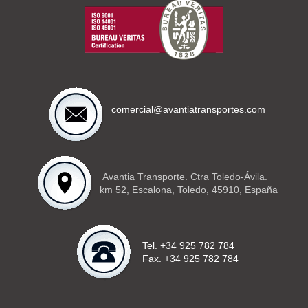
comercial@avantiatransportes.com
Avantia Transporte. Ctra Toledo-Ávila.
km 52, Escalona, Toledo, 45910, España
Tel. +34 925 782 784
Fax. +34 925 782 784