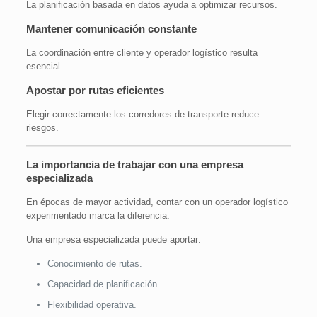
La planificación basada en datos ayuda a optimizar recursos.
Mantener comunicación constante
La coordinación entre cliente y operador logístico resulta
esencial.
Apostar por rutas eficientes
Elegir correctamente los corredores de transporte reduce
riesgos.
La importancia de trabajar con una empresa
especializada
En épocas de mayor actividad, contar con un operador logístico
experimentado marca la diferencia.
Una empresa especializada puede aportar:
Conocimiento de rutas.
Capacidad de planificación.
Flexibilidad operativa.