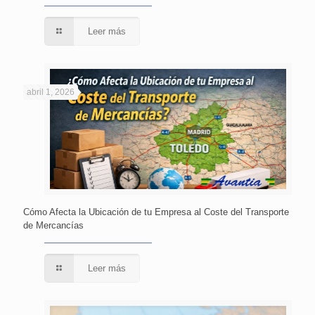
Leer más
abril 1, 2026
Cómo Afecta la Ubicación de tu Empresa al Coste del Transporte
de Mercancías
Leer más