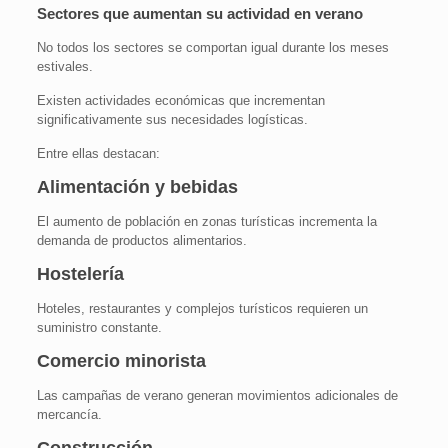
Sectores que aumentan su actividad en verano
No todos los sectores se comportan igual durante los meses
estivales.
Existen actividades económicas que incrementan
significativamente sus necesidades logísticas.
Entre ellas destacan:
Alimentación y bebidas
El aumento de población en zonas turísticas incrementa la
demanda de productos alimentarios.
Hostelería
Hoteles, restaurantes y complejos turísticos requieren un
suministro constante.
Comercio minorista
Las campañas de verano generan movimientos adicionales de
mercancía.