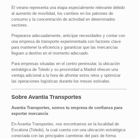
El verano representa una etapa especialmente relevante debido
al aumento de movilidad, los cambios en los patrones de
consumo y la concentración de actividad en determinados
sectores.
Prepararse adecuadamente, anticipar necesidades y contar con
una empresa de transporte experimentada son factores clave
para mantener la eficiencia y garantizar que las mercancías
lleguen a destino en el momento adecuado.
Para empresas situadas en el centro peninsular, la ubicación
estratégica de Toledo y su proximidad a Madrid ofrecen una
ventaja adicional a la hora de afrontar estos retos y optimizar
las operaciones logísticas durante los meses estivales.
Sobre Avantia Transportes
Avantia Transportes, somos tu empresa de confianza para
exportar mercancía
En Avantia Transportes, nos encontramos en la localidad de
Escalona (Toledo), la cual cuenta con una ubicación estratégica
conectada con las principales carreteras del país de forma