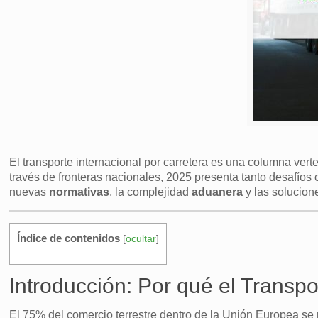
El transporte internacional por carretera es una columna ve
través de fronteras nacionales, 2025 presenta tanto desafíos
nuevas
normativas
, la complejidad
aduanera
y las solucion
Índice de contenidos
[
ocultar
]
Introducción: Por qué el Transpo
El 75% del comercio terrestre dentro de la Unión Europea se 