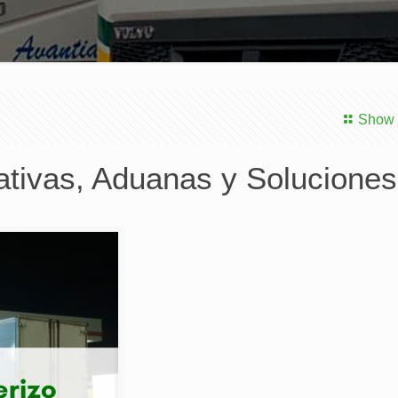
Show 
ativas, Aduanas y Soluciones