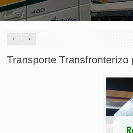
Transporte Transfronterizo