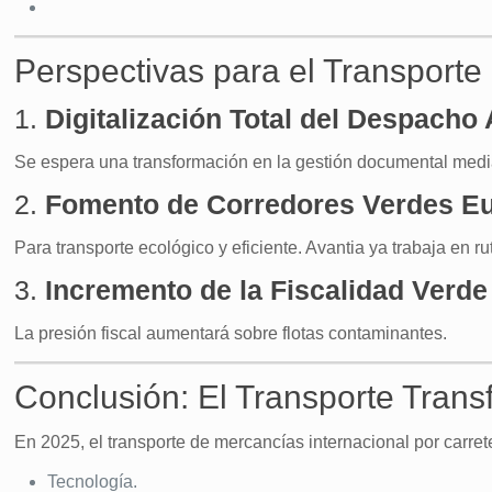
Perspectivas para el Transporte
1.
Digitalización Total del Despacho
Se espera una transformación en la gestión documental medi
2.
Fomento de Corredores Verdes E
Para transporte ecológico y eficiente. Avantia ya trabaja en 
3.
Incremento de la Fiscalidad Verde
La presión fiscal aumentará sobre flotas contaminantes.
Conclusión: El Transporte Trans
En 2025, el transporte de mercancías internacional por carre
Tecnología.