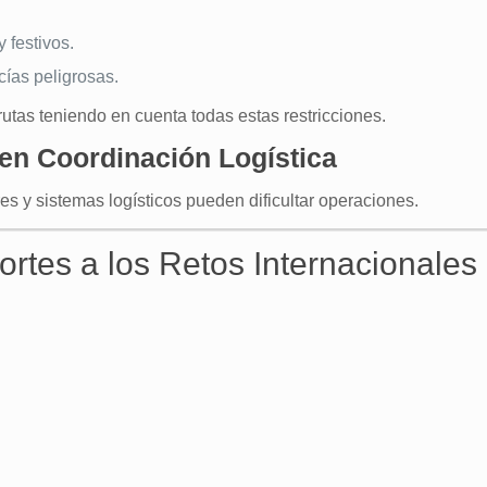
 festivos.
cías peligrosas.
utas teniendo en cuenta todas estas restricciones.
 en Coordinación Logística
 y sistemas logísticos pueden dificultar operaciones.
tes a los Retos Internacionales