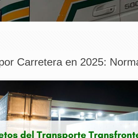
 por Carretera en 2025: Norm