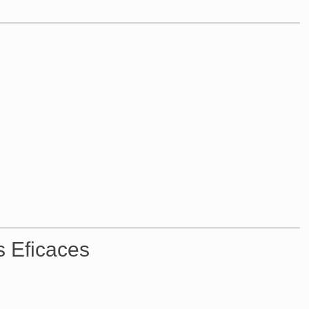
s Eficaces