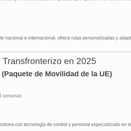
rte nacional e internacional, ofrece rutas personalizadas y ada
e Transfronterizo en 2025
(Paquete de Movilidad de la UE)
 8 semanas.
tiona con tecnología de control y personal especializado en le