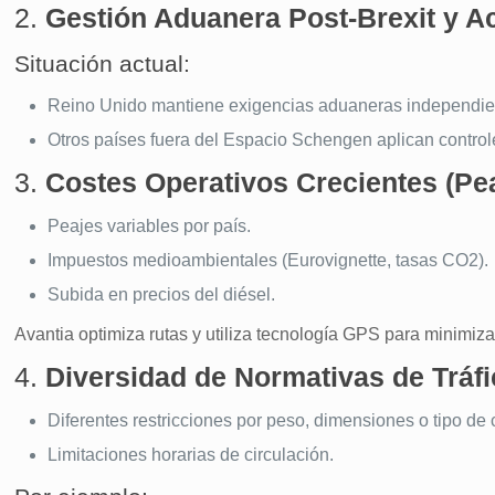
2.
Gestión Aduanera Post-Brexit y A
Situación actual:
Reino Unido mantiene exigencias aduaneras independie
Otros países fuera del Espacio Schengen aplican control
3.
Costes Operativos Crecientes (Pe
Peajes variables por país.
Impuestos medioambientales (Eurovignette, tasas CO2).
Subida en precios del diésel.
Avantia optimiza rutas y utiliza tecnología GPS para minimiza
4.
Diversidad de Normativas de Tráfi
Diferentes restricciones por peso, dimensiones o tipo de 
Limitaciones horarias de circulación.