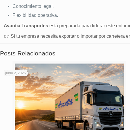
Conocimiento legal.
Flexibilidad operativa.
Avantia Transportes
está preparada para liderar este entorn
👉 Si tu empresa necesita exportar o importar por carretera 
Posts Relacionados
junio 2, 2026