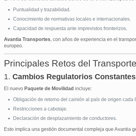
Puntualidad y trazabilidad.
Conocimiento de normativas locales e internacionales.
Capacidad de respuesta ante imprevistos fronterizos.
Avantia Transportes
, con años de experiencia en el transpo
europeo.
Principales Retos del Transport
1.
Cambios Regulatorios Constantes 
El nuevo
Paquete de Movilidad
incluye:
Obligación de retorno del camión al país de origen cada
Restricciones a cabotaje.
Declaración de desplazamiento de conductores.
Esto implica una gestión documental compleja que Avantia ges