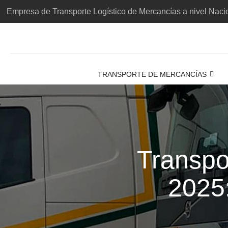
Empresa de Transporte Logístico de Mercancías a nivel Nacio
TRANSPORTE DE MERCANCÍAS
Transpo
2025