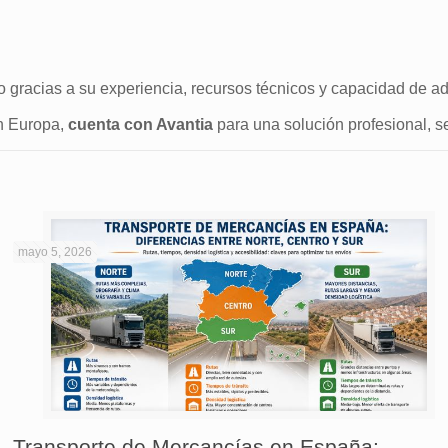
o gracias a su experiencia, recursos técnicos y capacidad de a
en Europa,
cuenta con Avantia
para una solución profesional, s
mayo 5, 2026
Transporte de Mercancías en España: