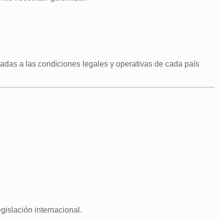
ptadas a las condiciones legales y operativas de cada país
gislación internacional.