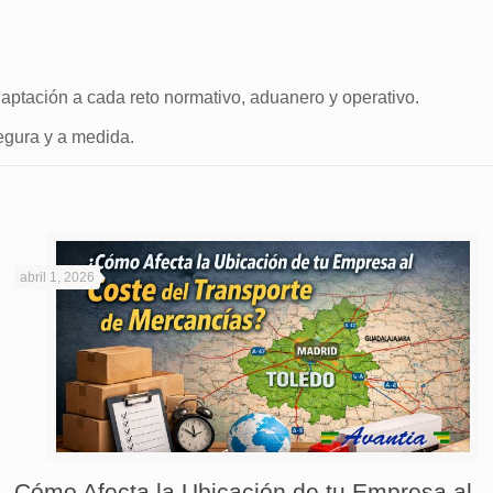
daptación a cada reto normativo, aduanero y operativo.
egura y a medida.
abril 1, 2026
Cómo Afecta la Ubicación de tu Empresa al